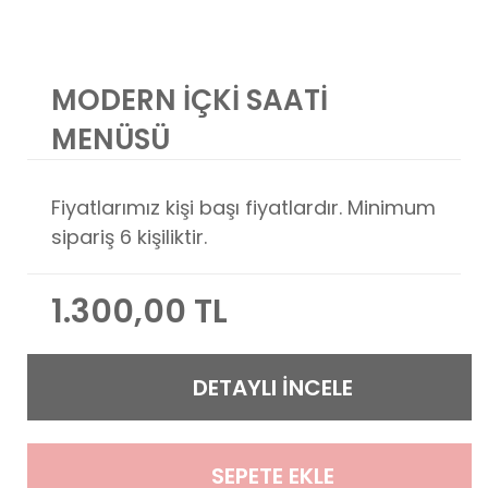
MODERN İÇKİ SAATİ
MENÜSÜ
Fiyatlarımız kişi başı fiyatlardır. Minimum
sipariş 6 kişiliktir.
1.300,00 TL
DETAYLI İNCELE
SEPETE EKLE