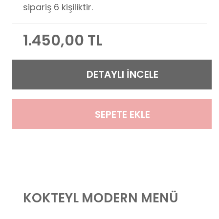
sipariş 6 kişiliktir.
1.450,00 TL
DETAYLI İNCELE
SEPETE EKLE
KOKTEYL MODERN MENÜ