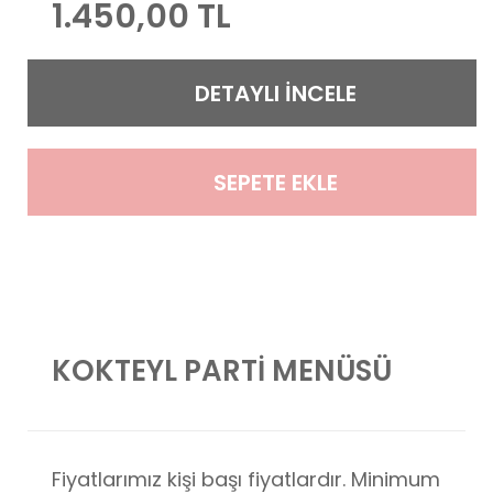
1.450,00 TL
DETAYLI İNCELE
SEPETE EKLE
KOKTEYL PARTİ MENÜSÜ
Fiyatlarımız kişi başı fiyatlardır. Minimum