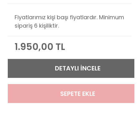
Fiyatlarımız kişi başı fiyatlardır. Minimum
sipariş 6 kişiliktir.
1.950,00 TL
DETAYLI İNCELE
SEPETE EKLE