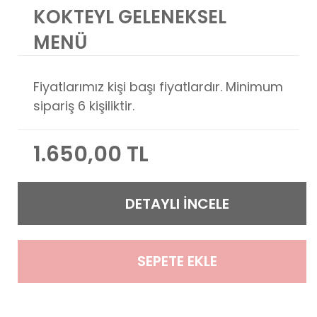
KOKTEYL GELENEKSEL
MENÜ
Fiyatlarımız kişi başı fiyatlardır. Minimum
sipariş 6 kişiliktir.
1.650,00 TL
DETAYLI İNCELE
SEPETE EKLE