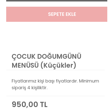
SEPETE EKLE
ÇOCUK DOĞUMGÜNÜ
MENÜSÜ (Küçükler)
Fiyatlarımız kişi başı fiyatlardır. Minimum
sipariş 4 kişiliktir.
950,00 TL