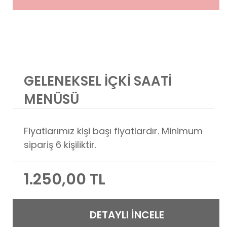
GELENEKSEL İÇKİ SAATİ
MENÜSÜ
Fiyatlarımız kişi başı fiyatlardır. Minimum
sipariş 6 kişiliktir.
1.250,00 TL
DETAYLI İNCELE