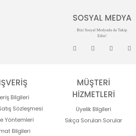
SOSYAL MEDYA
Bizi Sosyal Medyada da Takip
Edin!
IŞVERİŞ
MÜŞTERİ
HİZMETLERİ
eriş Bilgileri
Satış Sözleşmesi
Üyelik Bilgileri
 Yöntemleri
Sıkça Sorulan Sorular
mat Bilgileri