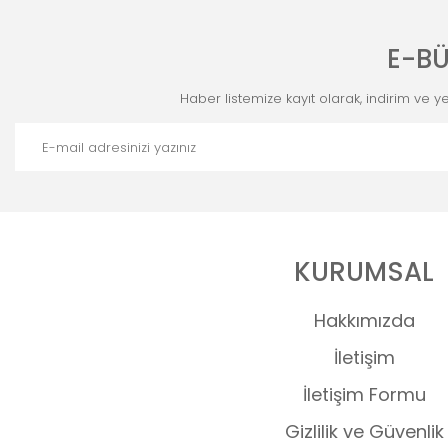
E-BÜ
Haber listemize kayıt olarak, indirim ve yen
KURUMSAL
Hakkımızda
İletişim
İletişim Formu
Gizlilik ve Güvenlik