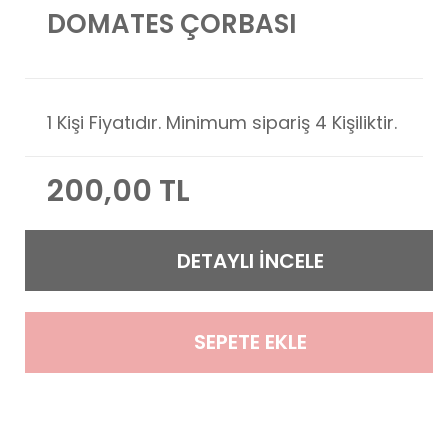
DOMATES ÇORBASI
1 Kişi Fiyatıdır. Minimum sipariş 4 Kişiliktir.
200,00 TL
DETAYLI İNCELE
SEPETE EKLE