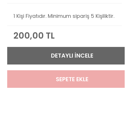
1 Kişi Fiyatıdır. Minimum sipariş 5 Kişiliktir.
200,00 TL
DETAYLI İNCELE
SEPETE EKLE