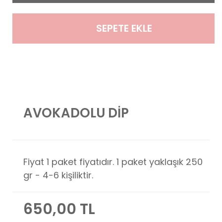
SEPETE EKLE
AVOKADOLU DİP
Fiyat 1 paket fiyatıdır. 1 paket yaklaşık 250
gr - 4-6 kişiliktir.
650,00 TL