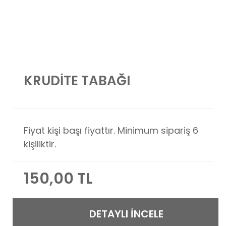
KRUDİTE TABAĞI
Fiyat kişi başı fiyattır. Minimum sipariş 6
kişiliktir.
150,00 TL
DETAYLI İNCELE