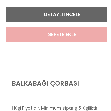
DETAYLI İNCELE
SEPETE EKLE
BALKABAĞI ÇORBASI
1 Kişi Fiyatıdır. Minimum sipariş 5 Kişiliktir.