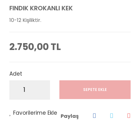
FINDIK KROKANLI KEK
10-12 Kişiliktir.
2.750,00 TL
Adet
SEPETE EKLE
Paylaş