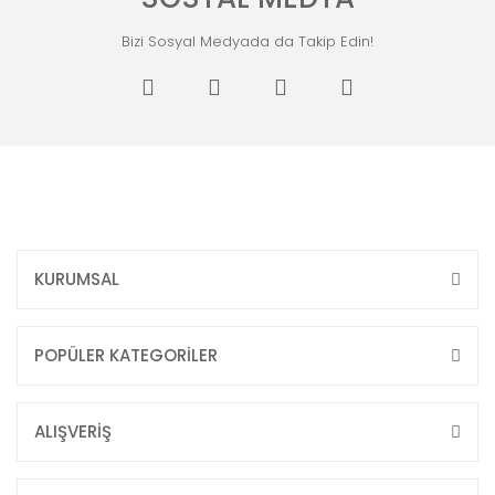
Bizi Sosyal Medyada da Takip Edin!
KURUMSAL
POPÜLER KATEGORİLER
ALIŞVERİŞ