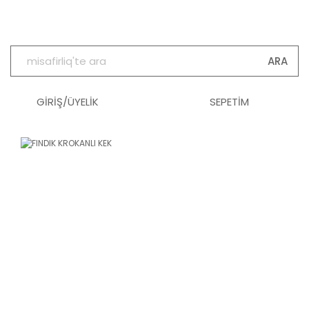
ARA
GİRİŞ/ÜYELİK
SEPETİM