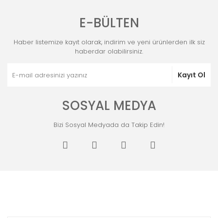
E-BÜLTEN
Haber listemize kayıt olarak, indirim ve yeni ürünlerden ilk siz
haberdar olabilirsiniz.
Kayıt Ol
SOSYAL MEDYA
Bizi Sosyal Medyada da Takip Edin!