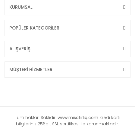
KURUMSAL
POPÜLER KATEGORİLER
ALIŞVERİŞ
MÜŞTERİ HİZMETLERİ
Tüm hakları Saklıdır.
www.misafirliq.com
Kredi kartı
bilgileriniz 256bit SSL sertifikası ile korunmaktadır.