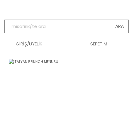
ARA
GİRİŞ/ÜYELİK
SEPETİM