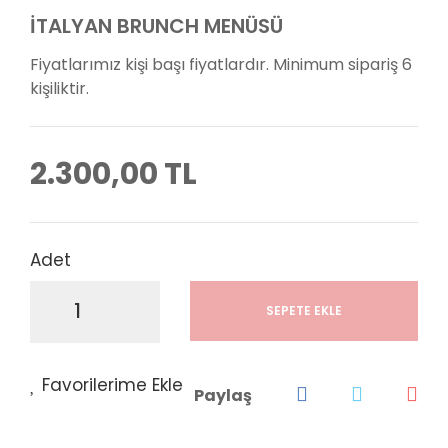
İTALYAN BRUNCH MENÜSÜ
Fiyatlarımız kişi başı fiyatlardır. Minimum sipariş 6
kişiliktir.
2.300,00 TL
Adet
SEPETE EKLE
Paylaş