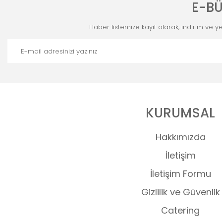
E-BÜ
Haber listemize kayıt olarak, indirim ve yen
KURUMSAL
Hakkımızda
İletişim
İletişim Formu
Gizlilik ve Güvenlik
Catering