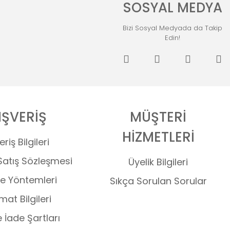
SOSYAL MEDYA
Bizi Sosyal Medyada da Takip
Edin!
IŞVERİŞ
MÜŞTERİ
HİZMETLERİ
eriş Bilgileri
Satış Sözleşmesi
Üyelik Bilgileri
 Yöntemleri
Sıkça Sorulan Sorular
mat Bilgileri
e İade Şartları