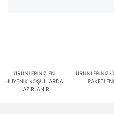
ÜRÜNLERİNİZ EN
ÜRÜNLERİNİZ 
HİJYENİK KOŞULLARDA
PAKETLEN
HAZIRLANIR