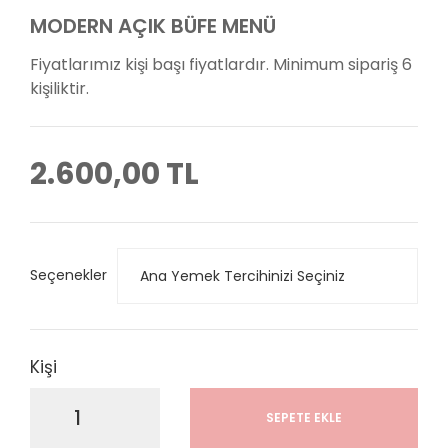
MODERN AÇIK BÜFE MENÜ
Fiyatlarımız kişi başı fiyatlardır. Minimum sipariş 6
kişiliktir.
2.600,00 TL
Seçenekler
Kişi
SEPETE EKLE