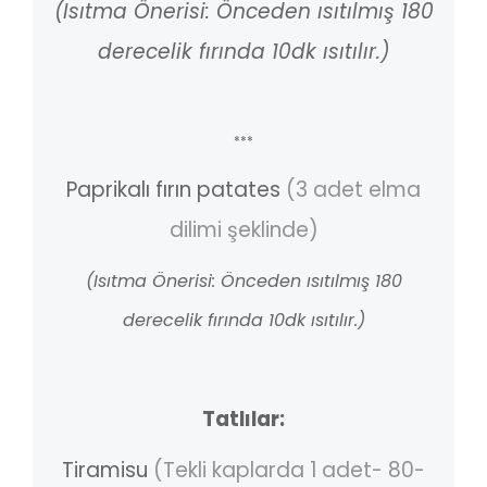
(Isıtma Önerisi: Önceden ısıtılmış 180
derecelik fırında 10dk ısıtılır.)
***
Paprikalı fırın patates
(3 adet elma
dilimi şeklinde)
(Isıtma Önerisi: Önceden ısıtılmış 180
derecelik fırında 10dk ısıtılır.)
Tatlılar:
Tiramisu
(Tekli kaplarda 1 adet- 80-