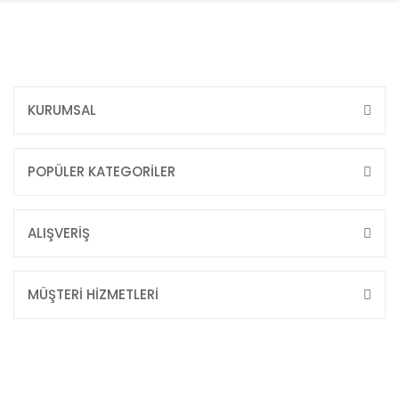
KURUMSAL
POPÜLER KATEGORİLER
ALIŞVERİŞ
MÜŞTERİ HİZMETLERİ