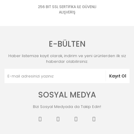
256 BIT SSL SERTİFİKA İLE GÜVENLİ
ALIŞVERİŞ
E-BÜLTEN
Haber listemize kayıt olarak, indirim ve yeni ürünlerden ilk siz
haberdar olabilirsiniz.
Kayıt Ol
SOSYAL MEDYA
Bizi Sosyal Medyada da Takip Edin!