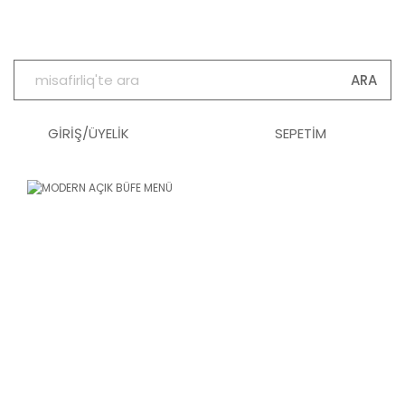
ARA
GİRİŞ/ÜYELİK
SEPETİM