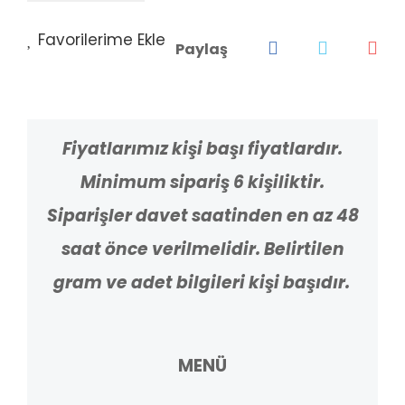
Paylaş
Fiyatlarımız kişi başı fiyatlardır.
Minimum sipariş 6 kişiliktir.
Siparişler davet saatinden en az 48
saat önce verilmelidir. Belirtilen
gram ve adet bilgileri kişi başıdır.
MENÜ