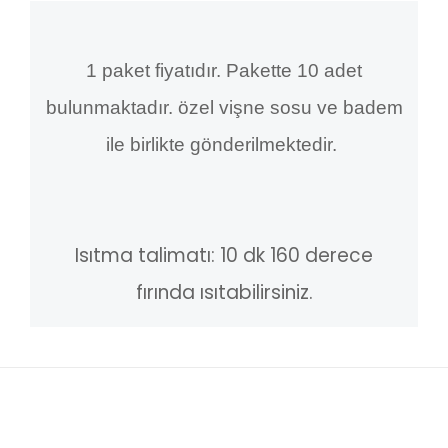
1 paket fiyatıdır. Pakette 10 adet
bulunmaktadır. özel vişne sosu ve badem
ile birlikte gönderilmektedir.
Isıtma talimatı: 10 dk 160 derece
fırında ısıtabilirsiniz.