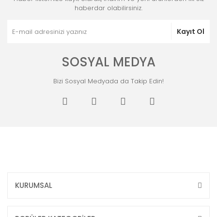
haberdar olabilirsiniz.
Kayıt Ol
SOSYAL MEDYA
Bizi Sosyal Medyada da Takip Edin!
KURUMSAL