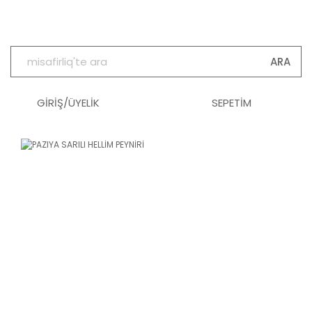
ARA
GİRİŞ/ÜYELİK
SEPETİM