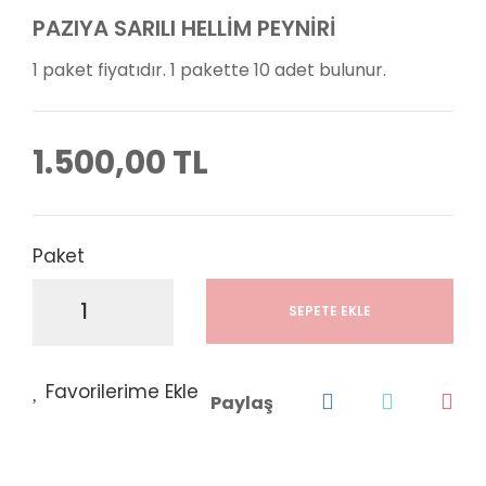
PAZIYA SARILI HELLİM PEYNİRİ
1 paket fiyatıdır. 1 pakette 10 adet bulunur.
1.500,00 TL
Paket
SEPETE EKLE
Paylaş