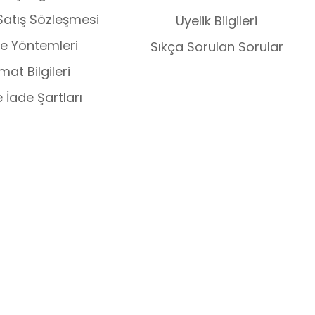
Satış Sözleşmesi
Üyelik Bilgileri
 Yöntemleri
Sıkça Sorulan Sorular
mat Bilgileri
e İade Şartları