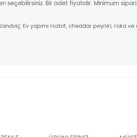
seçebilirsiniz. Bir adet fiyatıdır. Minimum sipari
Sandviç: Ev yapımı rozbif, cheddar peyniri, roka ve