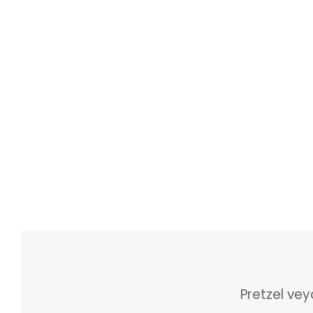
Pretzel vey