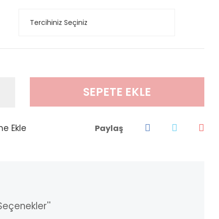
SEPETE EKLE
Paylaş
Seçenekler''