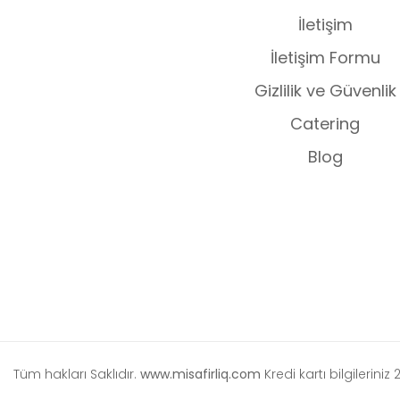
İletişim
İletişim Formu
Gizlilik ve Güvenlik
Catering
Blog
Tüm hakları Saklıdır.
www.misafirliq.com
Kredi kartı bilgileriniz