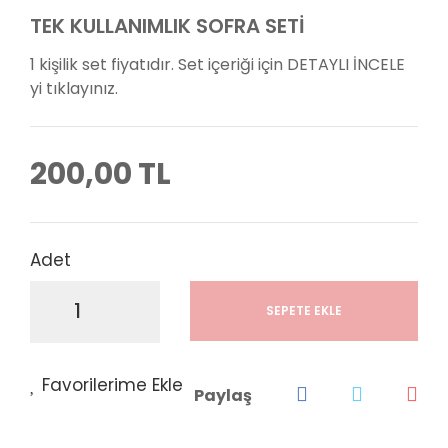
TEK KULLANIMLIK SOFRA SETİ
1 kişilik set fiyatıdır. Set içeriği için DETAYLI İNCELE
yi tıklayınız.
200,00 TL
Adet
SEPETE EKLE
Paylaş