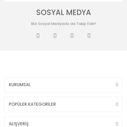
SOSYAL MEDYA
Bizi Sosyal Medyada da Takip Edin!
KURUMSAL
POPÜLER KATEGORİLER
ALIŞVERİŞ