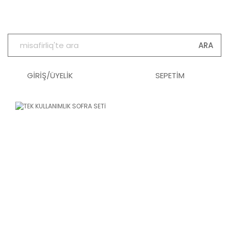
ARA
GİRİŞ/ÜYELİK
SEPETİM